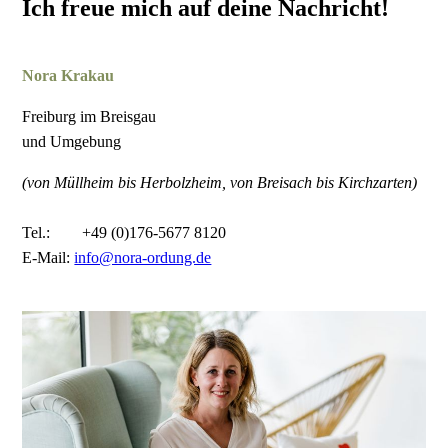
Ich freue mich auf deine Nachricht!
Nora Krakau
Freiburg im Breisgau
und Umgebung
(von Müllheim bis Herbolzheim, von Breisach bis Kirchzarten)
Tel.: +49 (0)176-5677 8120
E-Mail:
info@nora-ordung.de