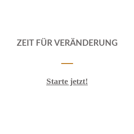
ZEIT FÜR VERÄNDERUNG
—
Starte jetzt!