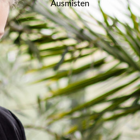
Ausmisten