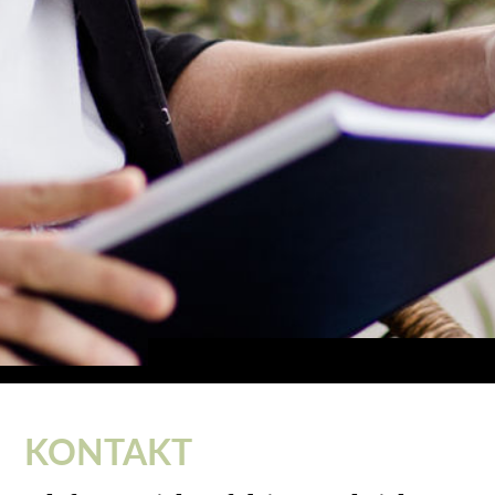
KONTAKT