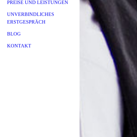
PREISE UND LEISTUNGEN
UNVERBINDLICHES
ERSTGESPRÄCH
BLOG
KONTAKT